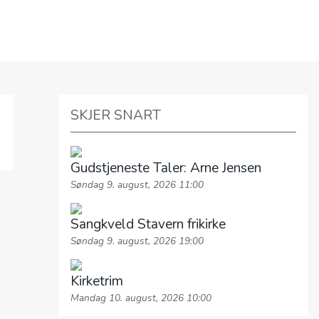
MAGASINET VEIEN
SKJER SNART
Gudstjeneste Taler: Arne Jensen
Søndag 9. august, 2026 11:00
Sangkveld Stavern frikirke
Søndag 9. august, 2026 19:00
Kirketrim
Mandag 10. august, 2026 10:00