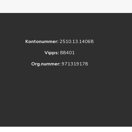
Kontonummer:
2510.13.14068
Vipps:
88401
Org.nummer:
971319178