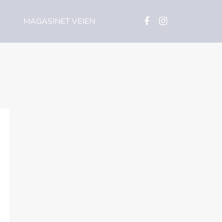
MAGASINET VEIEN