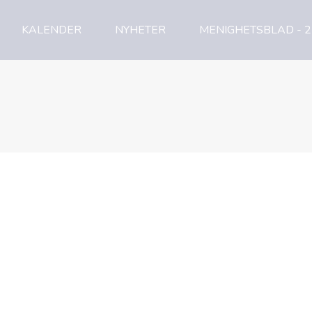
KALENDER
NYHETER
MENIGHETSBLAD - 2